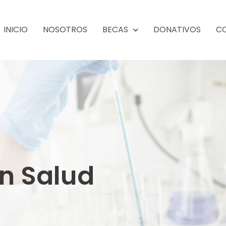
INICIO
NOSOTROS
BECAS
DONATIVOS
C
en Salud