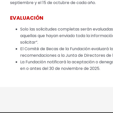
septiembre y el 15 de octubre de cada año.
EVALUACIÓN
Solo las solicitudes completas serán evaluadas
aquellas que hayan enviado toda la informació
solicitar”.
El Comité de Becas de la Fundación evaluará los
recomendaciones a la Junta de Directores de la 
La Fundación notificará la aceptación o denega
en o antes del 30 de noviembre de 2025.