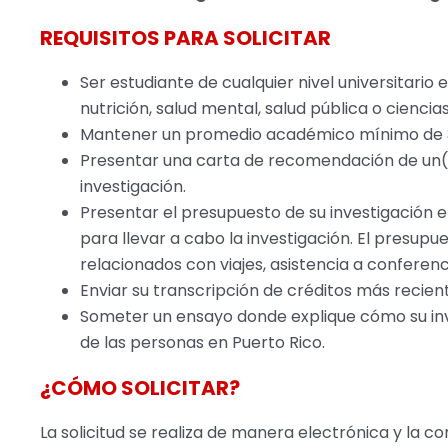
REQUISITOS PARA SOLICITAR
Ser estudiante de cualquier nivel universitario
nutrición, salud mental, salud pública o cienci
Mantener un promedio académico mínimo de 3
Presentar una carta de recomendación de un(a
investigación.
Presentar el presupuesto de su investigación e
para llevar a cabo la investigación. El presupu
relacionados con viajes, asistencia a conferenc
Enviar su transcripción de créditos más recien
Someter un ensayo donde explique cómo su inv
de las personas en Puerto Rico.
¿CÓMO SOLICITAR?
La solicitud se realiza de manera electrónica y la c