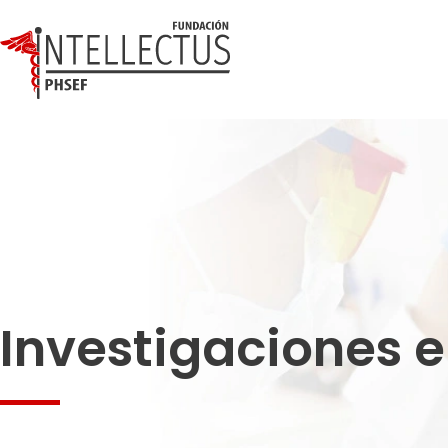
Investigaciones 