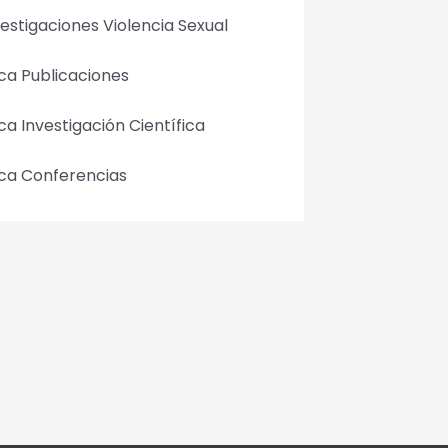
vestigaciones Violencia Sexual
ca Publicaciones
ca Investigación Científica
ca Conferencias