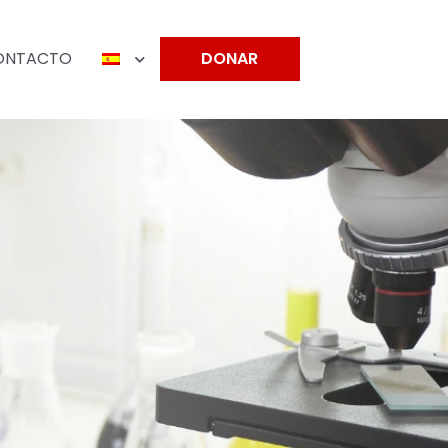
ONTACTO
DONAR