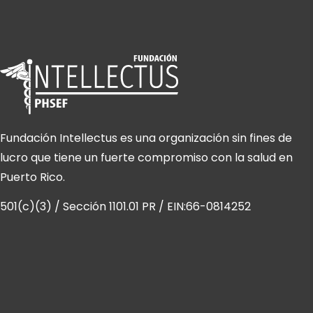
Fundación Intellectus es una organización sin fines de
lucro que tiene un fuerte compromiso con la salud en
Puerto Rico.
501(c)(3) / Sección 1101.01 PR / EIN:66-0814252